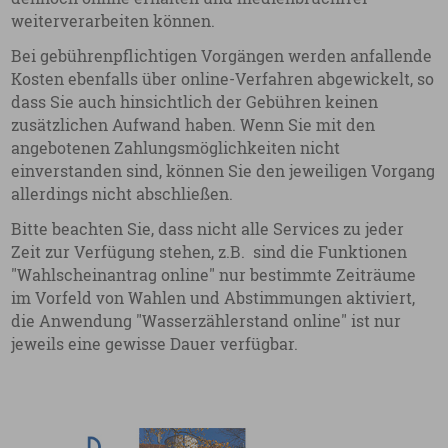
weiterverarbeiten können.
Bei gebührenpflichtigen Vorgängen werden anfallende
Kosten ebenfalls über online-Verfahren abgewickelt, so
dass Sie auch hinsichtlich der Gebühren keinen
zusätzlichen Aufwand haben. Wenn Sie mit den
angebotenen Zahlungsmöglichkeiten nicht
einverstanden sind, können Sie den jeweiligen Vorgang
allerdings nicht abschließen.
Bitte beachten Sie, dass nicht alle Services zu jeder
Zeit zur Verfügung stehen, z.B. sind die Funktionen
"Wahlscheinantrag online" nur bestimmte Zeiträume
im Vorfeld von Wahlen und Abstimmungen aktiviert,
die Anwendung "Wasserzählerstand online" ist nur
jeweils eine gewisse Dauer verfügbar.