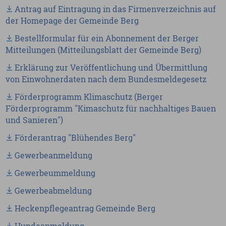
Antrag auf Eintragung in das Firmenverzeichnis auf
der Homepage der Gemeinde Berg
Bestellformular für ein Abonnement der Berger
Mitteilungen (Mitteilungsblatt der Gemeinde Berg)
Erklärung zur Veröffentlichung und Übermittlung
von Einwohnerdaten nach dem Bundesmeldegesetz
Förderprogramm Klimaschutz (Berger
Förderprogramm "Kimaschutz für nachhaltiges Bauen
und Sanieren")
Förderantrag "Blühendes Berg"
Gewerbeanmeldung
Gewerbeummeldung
Gewerbeabmeldung
Heckenpflegeantrag Gemeinde Berg