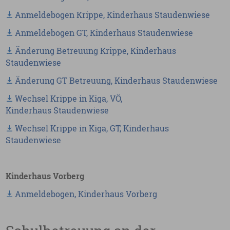
Anmeldebogen Krippe, Kinderhaus Staudenwiese
Anmeldebogen GT, Kinderhaus Staudenwiese
Änderung Betreuung Krippe, Kinderhaus
Staudenwiese
Änderung GT Betreuung, Kinderhaus Staudenwiese
Wechsel Krippe in Kiga, VÖ,
Kinderhaus Staudenwiese
Wechsel Krippe in Kiga, GT, Kinderhaus
Staudenwiese
Kinderhaus Vorberg
Anmeldebogen, Kinderhaus Vorberg