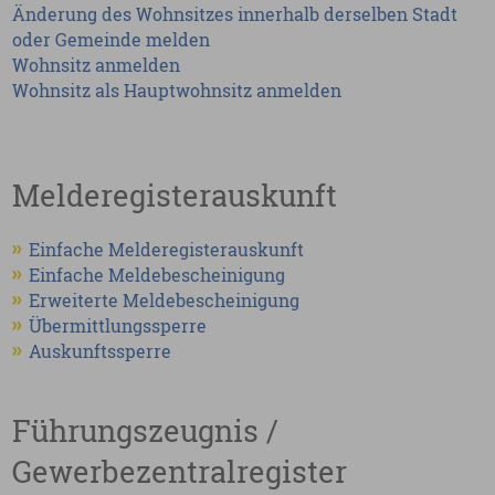
Änderung des Wohnsitzes innerhalb derselben Stadt
oder Gemeinde melden
Wohnsitz anmelden
Wohnsitz als Hauptwohnsitz anmelden
Melderegisterauskunft
Einfache Melderegisterauskunft
Einfache Meldebescheinigung
Erweiterte Meldebescheinigung
Übermittlungssperre
Auskunftssperre
Führungszeugnis /
Gewerbezentralregister