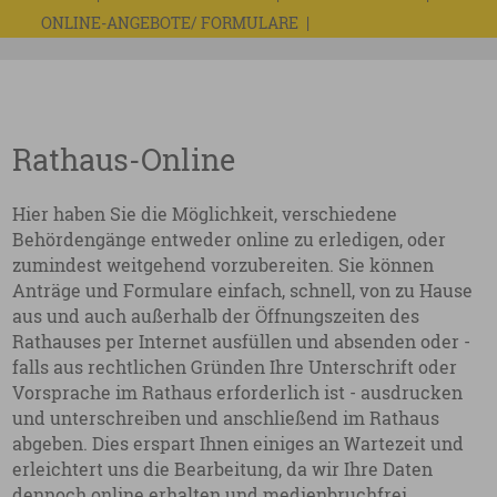
ONLINE-ANGEBOTE/ FORMULARE
Rathaus-Online
Hier haben Sie die Möglichkeit, verschiedene
Behördengänge entweder online zu erledigen, oder
zumindest weitgehend vorzubereiten. Sie können
Anträge und Formulare einfach, schnell, von zu Hause
aus und auch außerhalb der Öffnungszeiten des
Rathauses per Internet ausfüllen und absenden oder -
falls aus rechtlichen Gründen Ihre Unterschrift oder
Vorsprache im Rathaus erforderlich ist - ausdrucken
und unterschreiben und anschließend im Rathaus
abgeben. Dies erspart Ihnen einiges an Wartezeit und
erleichtert uns die Bearbeitung, da wir Ihre Daten
dennoch online erhalten und medienbruchfrei