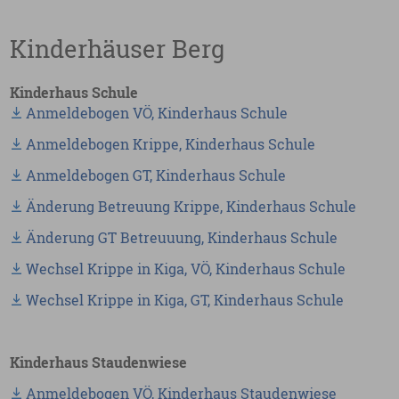
Kinderhäuser Berg
Kinderhaus Schule
Anmeldebogen VÖ, Kinderhaus Schule
Anmeldebogen Krippe, Kinderhaus Schule
Anmeldebogen GT, Kinderhaus Schule
Änderung Betreuung Krippe, Kinderhaus Schule
Änderung GT Betreuuung, Kinderhaus Schule
Wechsel Krippe in Kiga, VÖ, Kinderhaus Schule
Wechsel Krippe in Kiga, GT, Kinderhaus Schule
Kinderhaus Staudenwiese
Anmeldebogen VÖ, Kinderhaus Staudenwiese