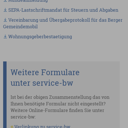
Hundeanmeldung
SEPA-Lastschriftmandat für Steuern und Abgaben
Vereinbarung und Übergabeprotokoll für das Berger
Gemeindemobil
Wohnungsgeberbestaetigung
Weitere Formulare
unter service-bw
Ist bei der obigen Zusammenstellung das von
Ihnen benötigte Formular nicht eingestellt?
Weitere Online-Formulare finden Sie unter
service-bw:
Verlinkung zu service-bw