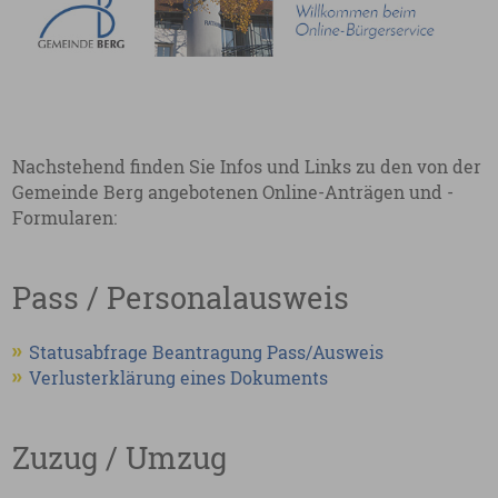
Nachstehend finden Sie Infos und Links zu den von der
Gemeinde Berg angebotenen Online-Anträgen und -
Formularen:
Pass / Personalausweis
Statusabfrage Beantragung Pass/Ausweis
Verlusterklärung eines Dokuments
Zuzug / Umzug