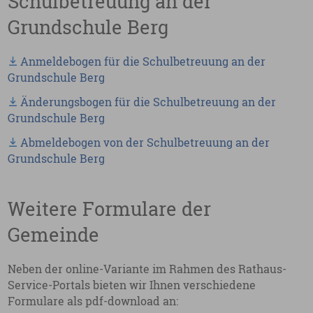
Schulbetreuung an der
Grundschule Berg
Anmeldebogen für die Schulbetreuung an der
Grundschule Berg
Änderungsbogen für die Schulbetreuung an der
Grundschule Berg
Abmeldebogen von der Schulbetreuung an der
Grundschule Berg
Weitere Formulare der
Gemeinde
Neben der online-Variante im Rahmen des Rathaus-
Service-Portals bieten wir Ihnen verschiedene
Formulare als pdf-download an: