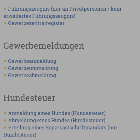
Führungszeugnis (nur an Privatpersonen / kein
erweitertes Führungszeugnis)
Gewerbezentralregister
Gewerbemeldungen
Gewerbeanmeldung
Gewerbeummeldung
Gewerbeabmeldung
Hundesteuer
Anmeldung eines Hundes (Hundesteuer)
Abmeldung eines Hundes (Hundesteuer)
Erteilung eines Sepa-Lastschriftmandats (nur
Hundesteuer)