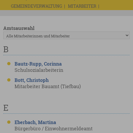
GEMEINDEVERWALTUNG
MITARBEITER
Amtsauswahl
B
Bautz-Rupp, Corinna
Schulsozialarbeiterin
Bott, Christoph
Mitarbeiter Bauamt (Tiefbau)
E
Eberbach, Martina
Bürgerbüro / Einwohnermeldeamt