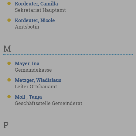
Kordeuter, Camilla
Sekretariat Hauptamt
Kordeuter, Nicole
Amtsbotin
M
Mayer, Ina
Gemeindekasse
Metzger, Wladislaus
Leiter Ortsbauamt
Moll , Tanja
Geschäftsstelle Gemeinderat
P