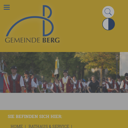
SIE BEFINDEN SICH HIER:
HOME
RATHAUS & SERVICE