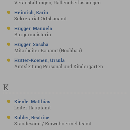
Veranstaltungen, Hallenüberlassungen
Heinrich, Karin
Sekretariat Ortsbauamt
Hugger, Manuela
Bürgermeisterin
Hugger, Sascha
Mitarbeiter Bauamt (Hochbau)
Hutter-Koenen, Ursula
Amtsleitung Personal und Kindergarten
K
Kienle, Matthias
Leiter Hauptamt
Kohler, Beatrice
Standesamt / Einwohnermeldeamt