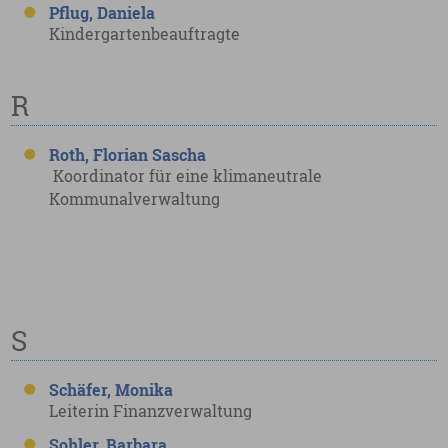
Pflug, Daniela
Kindergartenbeauftragte
R
Roth, Florian Sascha
Koordinator für eine klimaneutrale
Kommunalverwaltung
S
Schäfer, Monika
Leiterin Finanzverwaltung
Sohler, Barbara