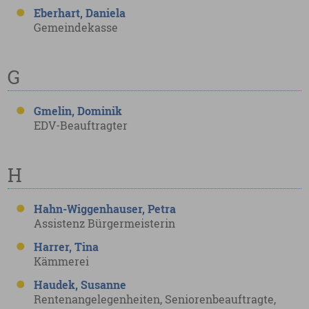
Eberhart, Daniela
Gemeindekasse
G
Gmelin, Dominik
EDV-Beauftragter
H
Hahn-Wiggenhauser, Petra
Assistenz Bürgermeisterin
Harrer, Tina
Kämmerei
Haudek, Susanne
Rentenangelegenheiten, Seniorenbeauftragte,