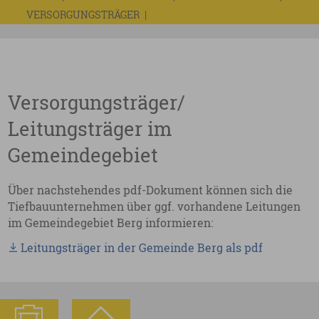
VERSORGUNGSTRÄGER
Versorgungsträger/
Leitungsträger im
Gemeindegebiet
Über nachstehendes pdf-Dokument können sich die
Tiefbauunternehmen über ggf. vorhandene Leitungen
im Gemeindegebiet Berg informieren:
Leitungsträger in der Gemeinde Berg als pdf