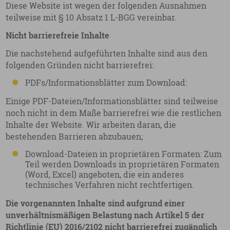
Diese Website ist wegen der folgenden Ausnahmen
teilweise mit § 10 Absatz 1 L-BGG vereinbar.
Nicht barrierefreie Inhalte
Die nachstehend aufgeführten Inhalte sind aus den
folgenden Gründen nicht barrierefrei:
PDFs/Informationsblätter zum Download:
Einige PDF-Dateien/Informationsblätter sind teilweise
noch nicht in dem Maße barrierefrei wie die restlichen
Inhalte der Website. Wir arbeiten daran, die
bestehenden Barrieren abzubauen;
Download-Dateien in proprietären Formaten: Zum
Teil werden Downloads in proprietären Formaten
(Word, Excel) angeboten, die ein anderes
technisches Verfahren nicht rechtfertigen.
Die vorgenannten Inhalte sind aufgrund einer
unverhältnismäßigen Belastung nach Artikel 5 der
Richtlinie (EU) 2016/2102 nicht barrierefrei zugänglich