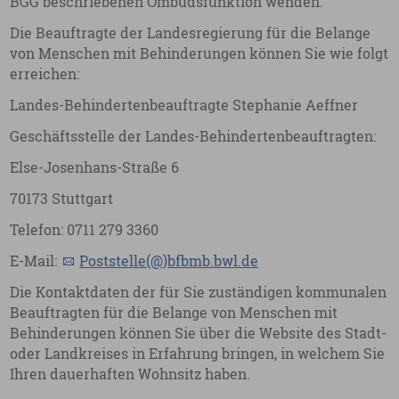
BGG beschriebenen Ombudsfunktion wenden.
Die Beauftragte der Landesregierung für die Belange
von Menschen mit Behinderungen können Sie wie folgt
erreichen:
Landes-Behindertenbeauftragte Stephanie Aeffner
Geschäftsstelle der Landes-Behindertenbeauftragten:
Else-Josenhans-Straße 6
70173 Stuttgart
Telefon: 0711 279 3360
E-Mail:
Poststelle(@)bfbmb.bwl.de
Die Kontaktdaten der für Sie zuständigen kommunalen
Beauftragten für die Belange von Menschen mit
Behinderungen können Sie über die Website des Stadt-
oder Landkreises in Erfahrung bringen, in welchem Sie
Ihren dauerhaften Wohnsitz haben.