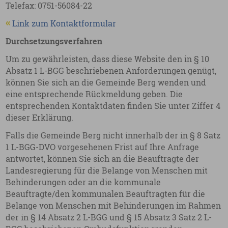
Telefax: 0751-56084-22
Link zum Kontaktformular
Durchsetzungsverfahren
Um zu gewährleisten, dass diese Website den in § 10
Absatz 1 L-BGG beschriebenen Anforderungen genügt,
können Sie sich an die Gemeinde Berg wenden und
eine entsprechende Rückmeldung geben. Die
entsprechenden Kontaktdaten finden Sie unter Ziffer 4
dieser Erklärung.
Falls die Gemeinde Berg nicht innerhalb der in § 8 Satz
1 L-BGG-DVO vorgesehenen Frist auf Ihre Anfrage
antwortet, können Sie sich an die Beauftragte der
Landesregierung für die Belange von Menschen mit
Behinderungen oder an die kommunale
Beauftragte/den kommunalen Beauftragten für die
Belange von Menschen mit Behinderungen im Rahmen
der in § 14 Absatz 2 L-BGG und § 15 Absatz 3 Satz 2 L-