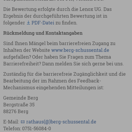
Die Bewertung erfolgte durch die Lenox UG. Das
Ergebnis der durchgeführten Bewertung ist in
folgender
PDF-Datei
zu finden.
Rückmeldung und Kontaktangaben
Sind Ihnen Mängel beim barrierefreien Zugang zu
Inhalten der Website
www.berg-schussental.de
aufgefallen? Oder haben Sie Fragen zum Thema
Barrierefreiheit? Dann melden Sie sich gerne bei uns.
Zuständig für die barrierefreie Zugänglichkeit und die
Bearbeitung der im Rahmen des Feedback-
Mechanismus eingehenden Mitteilungen ist:
Gemeinde Berg
Bergstraße 35
88276 Berg
E-Mail:
rathaus(@)berg-schussental.de
Telefon: 0751-56084-0