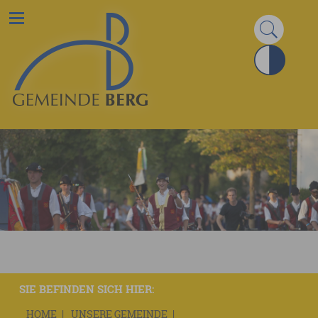
SIE BEFINDEN SICH HIER:
HOME
UNSERE GEMEINDE