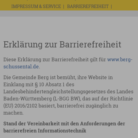
IMPRESSUM & SERVICE
BARRIEREFREIHEIT
Erklärung zur Barrierefreiheit
Diese Erklärung zur Barrierefreiheit gilt für
www.berg-
schussental.de
.
Die Gemeinde Berg ist bemüht, ihre Website in
Einklang mit § 10 Absatz 1 des
Landesbehindertengleichstellungsgesetzes des Landes
Baden-Württemberg (L-BGG BW), das auf der Richtlinie
(EU) 2016/2102 basiert, barrierefrei zugänglich zu
machen.
Stand der Vereinbarkeit mit den Anforderungen der
barrierefreien Informationstechnik