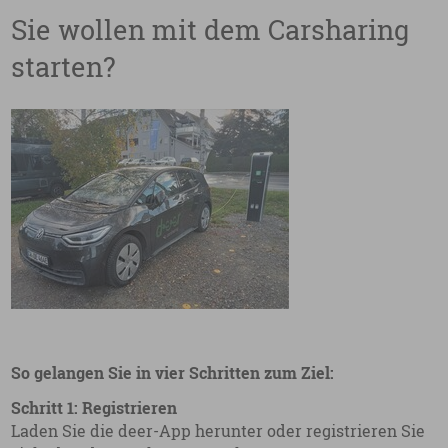
Sie wollen mit dem Carsharing
starten?
So gelangen Sie in vier Schritten zum Ziel:
Schritt 1: Registrieren
Laden Sie die deer-App herunter oder registrieren Sie