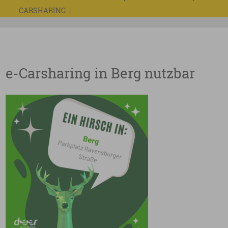
CARSHARING
e-Carsharing in Berg nutzbar