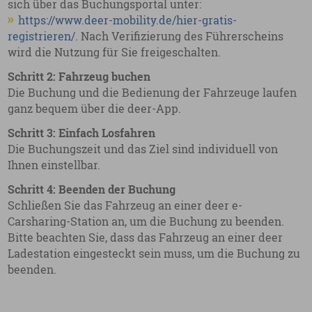
sich über das Buchungsportal unter:
https://www.deer-mobility.de/hier-gratis-
registrieren/.
Nach Verifizierung des Führerscheins
wird die Nutzung für Sie freigeschalten.
Schritt 2: Fahrzeug buchen
Die Buchung und die Bedienung der Fahrzeuge laufen
ganz bequem über die deer-App.
Schritt 3: Einfach Losfahren
Die Buchungszeit und das Ziel sind individuell von
Ihnen einstellbar.
Schritt 4: Beenden der Buchung
Schließen Sie das Fahrzeug an einer deer e-
Carsharing-Station an, um die Buchung zu beenden.
Bitte beachten Sie, dass das Fahrzeug an einer deer
Ladestation eingesteckt sein muss, um die Buchung zu
beenden.