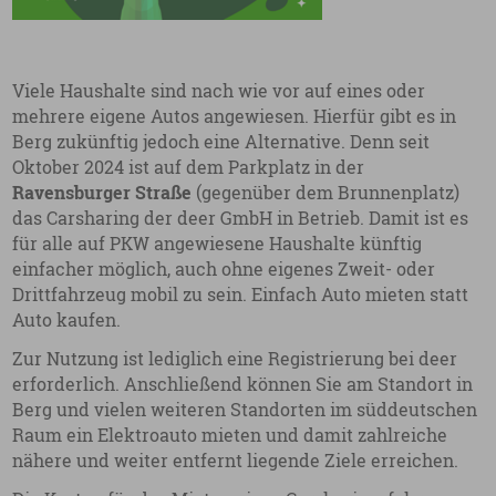
Viele Haushalte sind nach wie vor auf eines oder
mehrere eigene Autos angewiesen. Hierfür gibt es in
Berg zukünftig jedoch eine Alternative. Denn seit
Oktober 2024 ist auf dem Parkplatz in der
Ravensburger Straße
(gegenüber dem Brunnenplatz)
das Carsharing der deer GmbH in Betrieb. Damit ist es
für alle auf PKW angewiesene Haushalte künftig
einfacher möglich, auch ohne eigenes Zweit- oder
Drittfahrzeug mobil zu sein. Einfach Auto mieten statt
Auto kaufen.
Zur Nutzung ist lediglich eine Registrierung bei deer
erforderlich. Anschließend können Sie am Standort in
Berg und vielen weiteren Standorten im süddeutschen
Raum ein Elektroauto mieten und damit zahlreiche
nähere und weiter entfernt liegende Ziele erreichen.