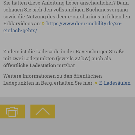
Sie hätten diese Anleitung lieber anschaulicher? Dann
schauen Sie sich den vollständigen Buchungsvorgang
sowie die Nutzung des deer e-carsharings in folgenden
Erklärvideos an:
https://www.deer-mobility.de/so-
einfach-gehts/
Zudem ist die Ladesäule in der Ravensburger Straße
mit zwei Ladepunkten (jeweils 22 kW) auch als
öffentliche Ladestation
nutzbar.
Weitere Informationen zu den öffentlichen
Ladepunkten in Berg, erhalten Sie hier:
E-Ladesäulen