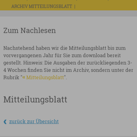
ARCHIV MITTEILUNGSBLATT
Zum Nachlesen
Nachstehend haben wir die Mitteilungsblatt bis zum
vorvergangenen Jahr für Sie zum download bereit
gestellt. Hinweis: Die Ausgaben der zurückliegenden 3-
4 Wochen finden Sie nicht im Archiv, sondern unter der
Rubrik "
Mitteilungsblatt
".
Mitteilungsblatt
zurück zur Übersicht