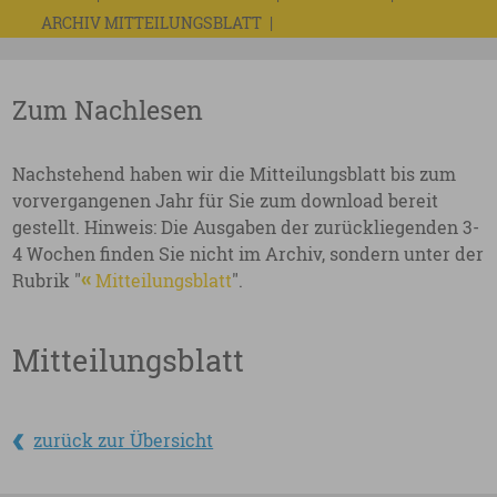
ARCHIV MITTEILUNGSBLATT
Zum Nachlesen
Nachstehend haben wir die Mitteilungsblatt bis zum
vorvergangenen Jahr für Sie zum download bereit
gestellt. Hinweis: Die Ausgaben der zurückliegenden 3-
4 Wochen finden Sie nicht im Archiv, sondern unter der
Rubrik "
Mitteilungsblatt
".
Mitteilungsblatt
zurück zur Übersicht