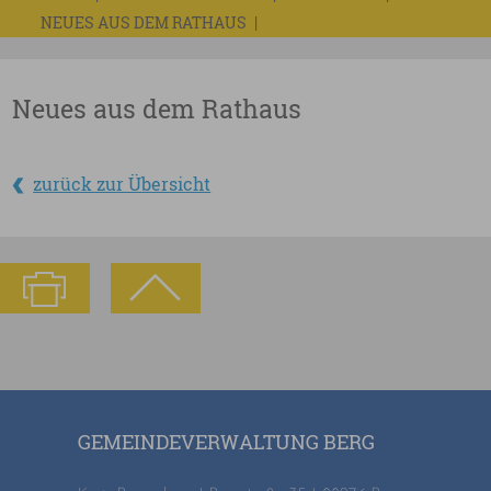
NEUES AUS DEM RATHAUS
Neues aus dem Rathaus
zurück zur Übersicht
GEMEINDEVERWALTUNG BERG
Kreis Ravensburg | Bergstraße 35 | 88276 Berg